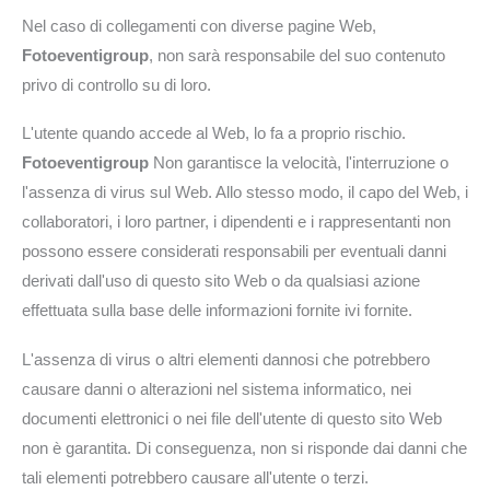
Nel caso di collegamenti con diverse pagine Web,
Fotoeventigroup
, non sarà responsabile del suo contenuto
privo di controllo su di loro.
L'utente quando accede al Web, lo fa a proprio rischio.
Fotoeventigroup
Non garantisce la velocità, l'interruzione o
l'assenza di virus sul Web. Allo stesso modo, il capo del Web, i
collaboratori, i loro partner, i dipendenti e i rappresentanti non
possono essere considerati responsabili per eventuali danni
derivati ​​dall'uso di questo sito Web o da qualsiasi azione
effettuata sulla base delle informazioni fornite ivi fornite.
L'assenza di virus o altri elementi dannosi che potrebbero
causare danni o alterazioni nel sistema informatico, nei
documenti elettronici o nei file dell'utente di questo sito Web
non è garantita. Di conseguenza, non si risponde dai danni che
tali elementi potrebbero causare all'utente o terzi.