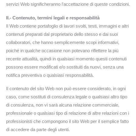
servizi Web significheranno l'accettazione di queste condizioni.
II.- Contenuto, termini legali e responsabilità
Il Web contiene portafoglio di lavori svolti, testi, immagini e altri
contenuti preparati dal proprietario dello stesso e dai suoi
collaboratori, che hanno semplicemente scopi informativi,
poiché in qualche occasione non potevano riflettere la più
recente attualità, quindi in qualsiasi momento questi contenuti
possono essere modificati e/o sostituiti da nuovi, senza una
notifica preventiva o qualsiasi responsabilità.
Il contenuto del sito Web non può essere considerato, in ogni
caso, come sostituti di consulenza legale o qualsiasi altro tipo
di consulenza, non vi sarà alcuna relazione commerciale,
professionale o qualsiasi tipo di relazione di altre relazioni con i
professionisti che compongono il sito Web per il semplice fatto
di accedere da parte degli utenti.