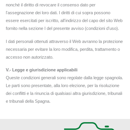
nonché il diritto di revocare il consenso dato per
l'assegnazione dei loro dati. I diritti di cui sopra possono
essere esercitati per iscritto, all'indirizzo del capo del sito Web
fornito nella sezione I del presente avviso (condizioni d'uso).
I dati personali ottenuti attraverso il Web avranno la protezione
necessaria per evitare la loro modifica, perdita, trattamento o
accesso non autorizzato.
V.- Legge e giurisdizione applicabili
Queste condizioni generali sono regolate dalla legge spagnola.
Le parti sono presentate, alla loro elezione, per la risoluzione
dei conflitti e la rinuncia di qualsiasi altra giurisdizione, tribunali
e tribunali della Spagna.