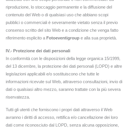
riproduzione, lo stoccaggio permanente e la diffusione del
contenuto del Web o di qualsiasi uso che abbiano scopi
pubblici o commerciali è severamente vietato senza il previo
consenso scritto del sito Web e a condizione che venga fatto
riferimento esplicito a
Fotoeventigroup
e alla sua proprietà.
IV.- Protezione dei dati personali
In conformità con le disposizioni della legge organica 15/1999,
del 13 dicembre, la protezione dei dati personali (LOPD) e altre
legislazioni applicabili e/o sostituiscono che tutte le
informazioni ricevute sul Web, attraverso consultazioni, invio di
dati o qualsiasi altro mezzo, saranno trattate con la più severa
riservatezza.
Tutti gli utenti che forniscono i propri dati attraverso il Web
avranno i diritti di accesso, rettifica e/o cancellazione dei loro
dati come riconosciuto dal LOPD, senza alcuna opposizione,