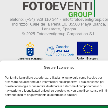
Telefono: (+34) 928 110 344 - info@fotoeventigroup.c
Indirizzo: Calle de la Peña 10, 35580 Playa Blanca,
Lanzarote, Spagna
© 2025 Fotoeventigroup Corporation S.L.
Gestire il consenso
Avviso legale
Per fornire la migliore esperienza, utilizziamo tecnologie come i cookie per
Politica sulla privacy
archiviare e/o accedere alle informazioni sul dispositivo. Il suo consenso per
queste tecnologie ci consentirà di elaborare dati come il comportamento di
Politica sui cookie
navigazione o identificatori univoci su questo sito. Non dare il consenso o il riti
potrebbe influire negativamente di determinate funzioni.